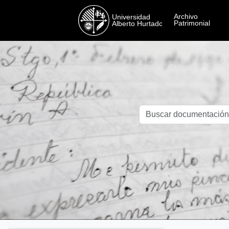
Skip to main content