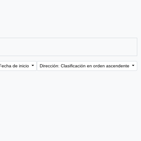
Fecha de inicio
Dirección: Clasificación en orden ascendente