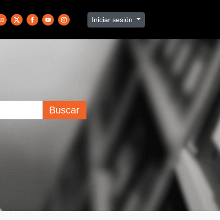
Iniciar sesión
Buscar