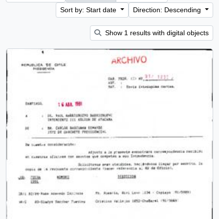
Sort by: Start date
Direction: Descending
Show 1 results with digital objects