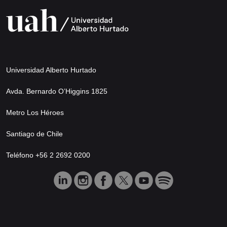
Universidad Alberto Hurtado
Avda. Bernardo O’Higgins 1825
Metro Los Héroes
Santiago de Chile
Teléfono +56 2 2692 0200