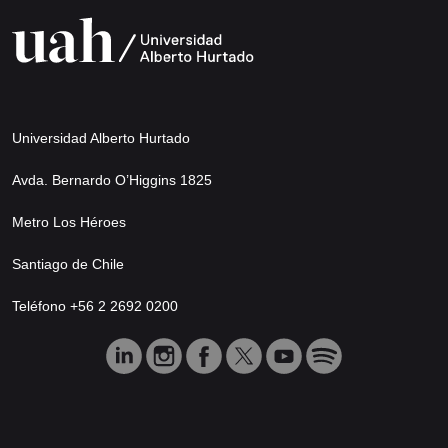
Universidad Alberto Hurtado
Avda. Bernardo O’Higgins 1825
Metro Los Héroes
Santiago de Chile
Teléfono +56 2 2692 0200