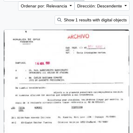
Ordenar por: Relevancia
Dirección: Descendente
Show 1 results with digital objects