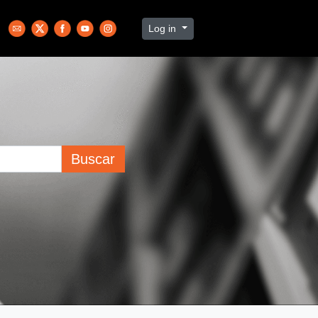
Log in
Buscar