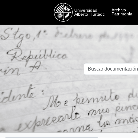
Skip to main content