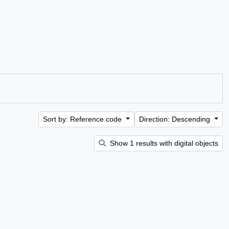
Sort by: Reference code
Direction: Descending
Show 1 results with digital objects