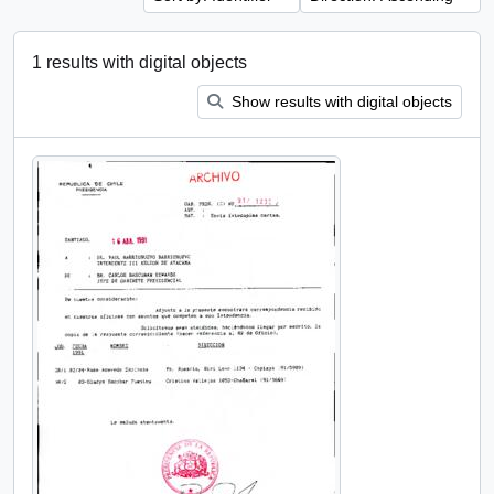
1 results with digital objects
Show results with digital objects