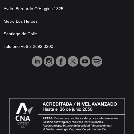
Avda. Bernardo O’Higgins 1825
Metro Los Héroes
Santiago de Chile
Teléfono +56 2 2692 0200