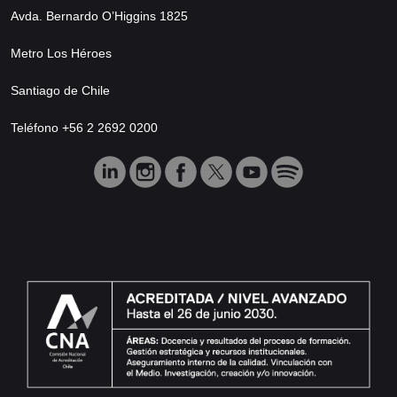
Avda. Bernardo O’Higgins 1825
Metro Los Héroes
Santiago de Chile
Teléfono +56 2 2692 0200