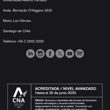
Avda. Bernardo O’Higgins 1825
Metro Los Héroes
Santiago de Chile
Teléfono +56 2 2692 0200