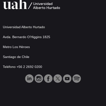
Universidad Alberto Hurtado
Avda. Bernardo O’Higgins 1825
Metro Los Héroes
Santiago de Chile
Teléfono +56 2 2692 0200