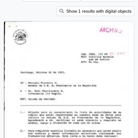
Show 1 results with digital objects