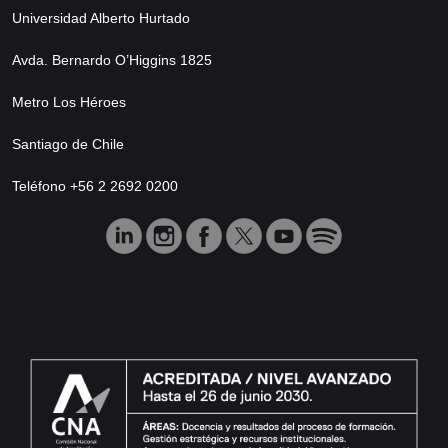
Universidad Alberto Hurtado
Avda. Bernardo O’Higgins 1825
Metro Los Héroes
Santiago de Chile
Teléfono +56 2 2692 0200