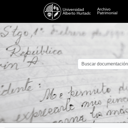
Skip to main content