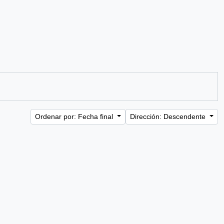
Ordenar por: Fecha final
Dirección: Descendente