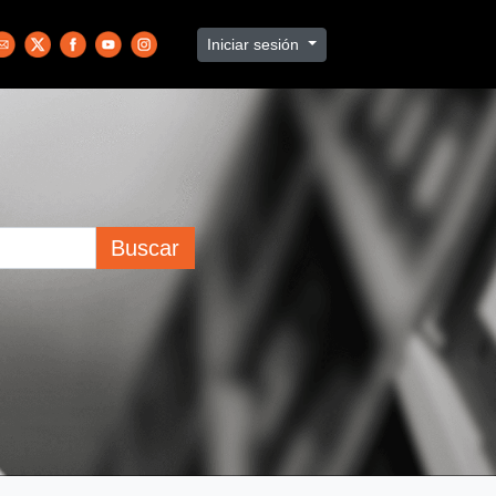
Iniciar sesión
Buscar