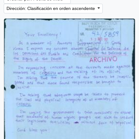
Dirección: Clasificación en orden ascendente