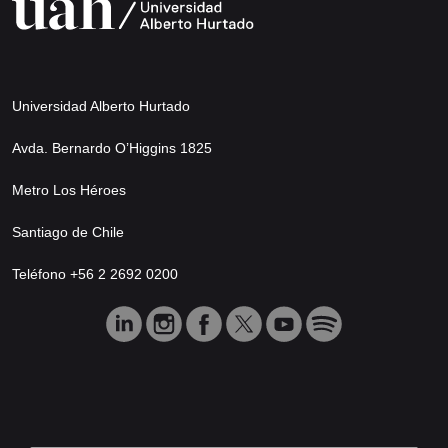
Universidad Alberto Hurtado
Avda. Bernardo O’Higgins 1825
Metro Los Héroes
Santiago de Chile
Teléfono +56 2 2692 0200