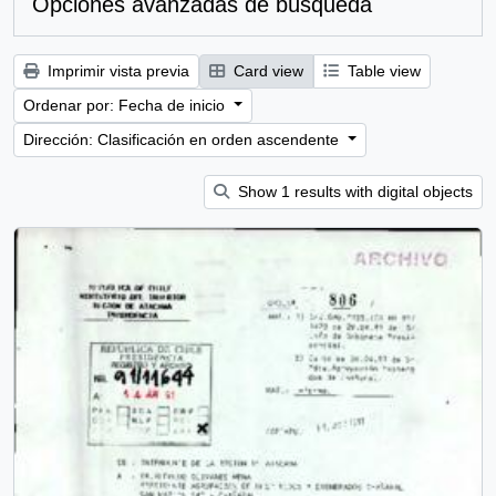
Opciones avanzadas de búsqueda
Imprimir vista previa
Card view
Table view
Ordenar por: Fecha de inicio
Dirección: Clasificación en orden ascendente
Show 1 results with digital objects