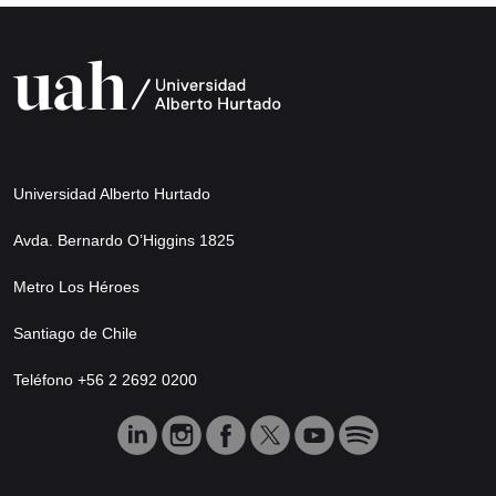
Universidad Alberto Hurtado
Avda. Bernardo O’Higgins 1825
Metro Los Héroes
Santiago de Chile
Teléfono +56 2 2692 0200