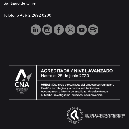
Santiago de Chile
Teléfono +56 2 2692 0200