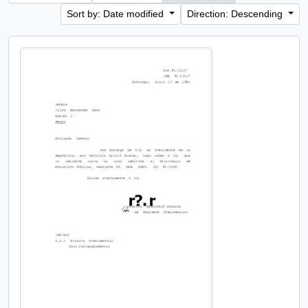
Sort by: Date modified
Direction: Descending