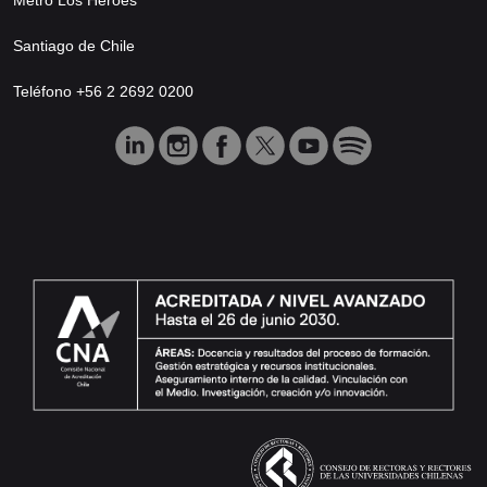
Santiago de Chile
Teléfono +56 2 2692 0200