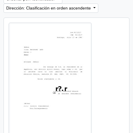
Dirección: Clasificación en orden ascendente