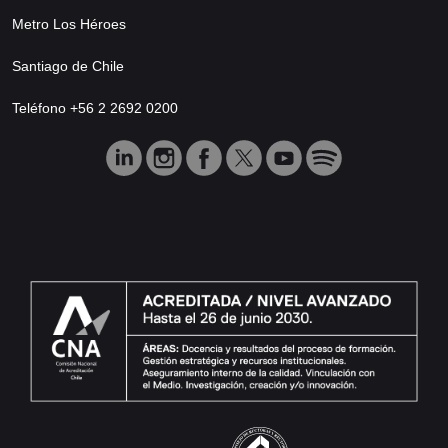
Metro Los Héroes
Santiago de Chile
Teléfono +56 2 2692 0200