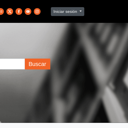
Iniciar sesión
Buscar