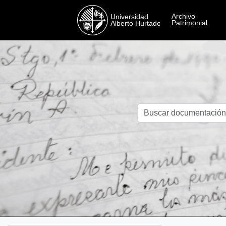
Skip to main content