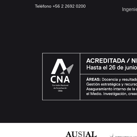
Teléfono +56 2 2692 0200
Ingeni