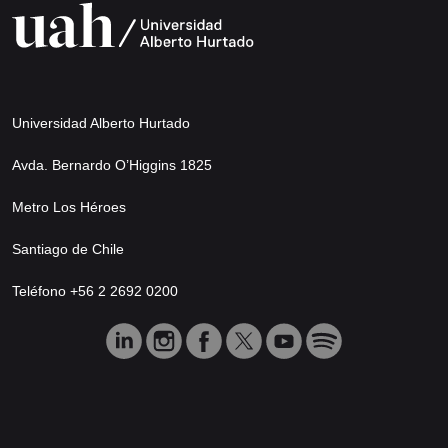
Universidad Alberto Hurtado
Avda. Bernardo O’Higgins 1825
Metro Los Héroes
Santiago de Chile
Teléfono +56 2 2692 0200