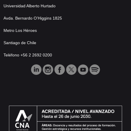
Universidad Alberto Hurtado
Avda. Bernardo O’Higgins 1825
Metro Los Héroes
Santiago de Chile
Teléfono +56 2 2692 0200