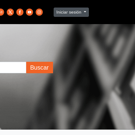
Iniciar sesión
Buscar