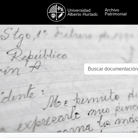
Skip to main content