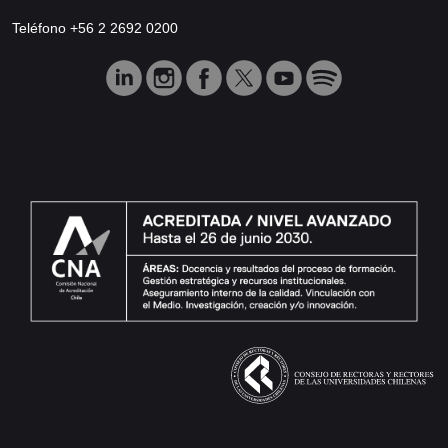
Teléfono +56 2 2692 0200