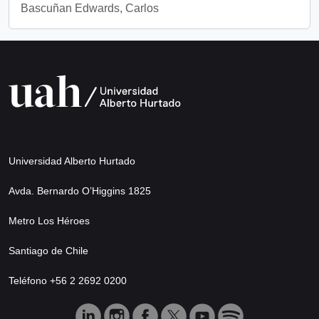
Bascuñan Edwards, Carlos
Universidad Alberto Hurtado
Avda. Bernardo O’Higgins 1825
Metro Los Héroes
Santiago de Chile
Teléfono +56 2 2692 0200