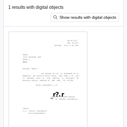
1 results with digital objects
Show results with digital objects