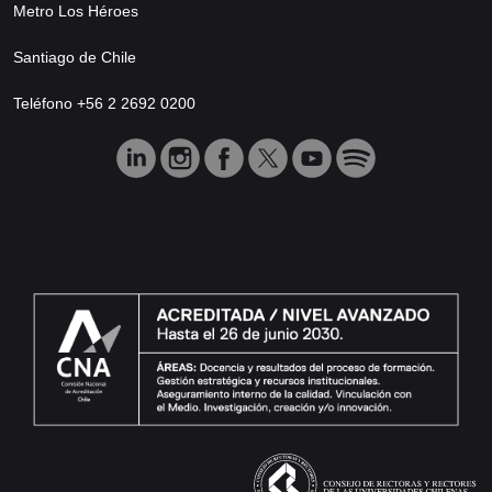
Metro Los Héroes
Santiago de Chile
Teléfono +56 2 2692 0200