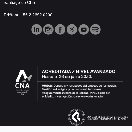
Santiago de Chile
Teléfono +56 2 2692 0200