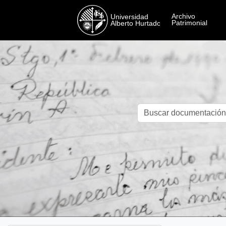
Skip to main content