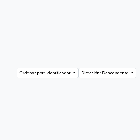
Ordenar por: Identificador
Dirección: Descendente