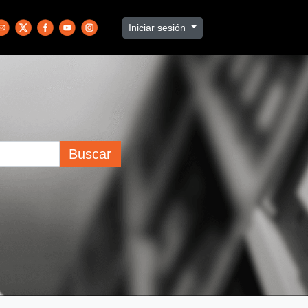
Iniciar sesión
Buscar