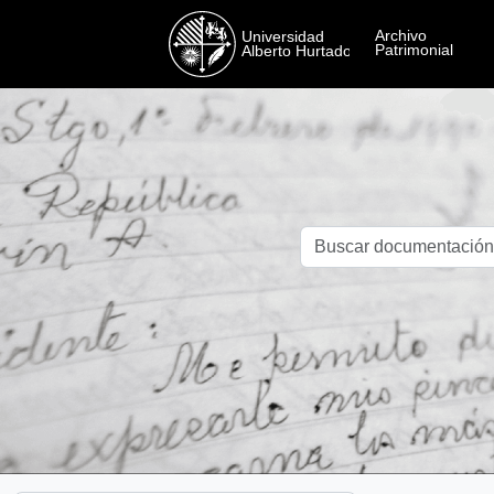
Skip to main content