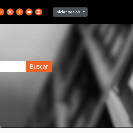
Iniciar sesión
Buscar