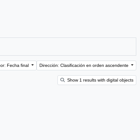
or: Fecha final
Dirección: Clasificación en orden ascendente
Show 1 results with digital objects