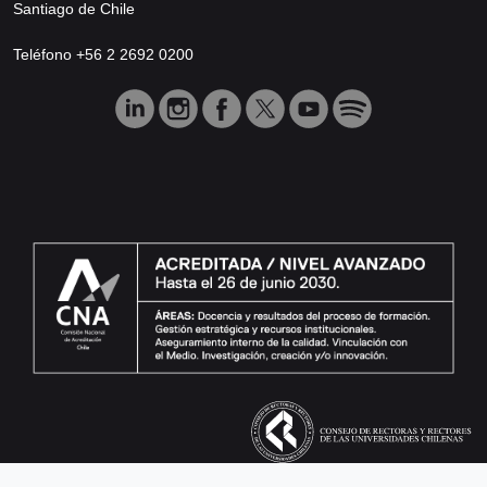
Santiago de Chile
Teléfono +56 2 2692 0200