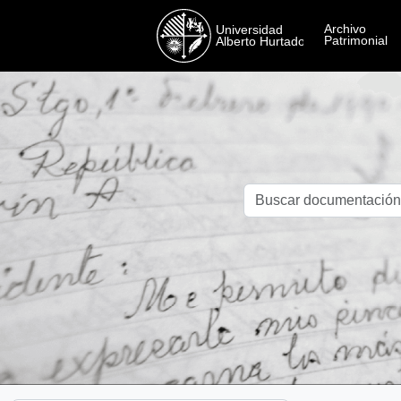
Skip to main content