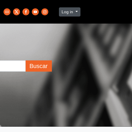
Log in
Buscar