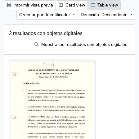
Imprimir vista previa
Card view
Table view
Ordenar por: Identificador
Dirección: Descendente
2 resultados con objetos digitales
Muestra los resultados con objetos digitales