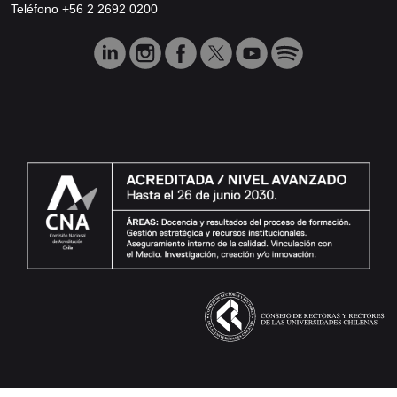
Teléfono +56 2 2692 0200