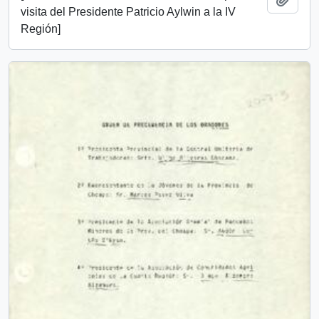
visita del Presidente Patricio Aylwin a la IV
Región]