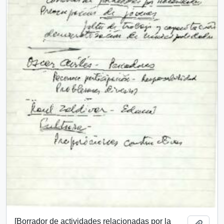
[Borrador de actividades relacionadas por la