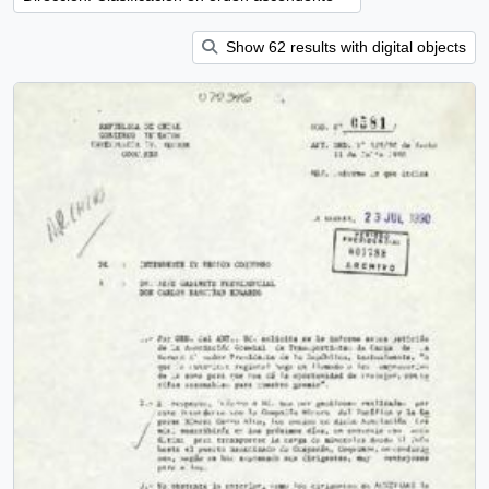
Show 62 results with digital objects