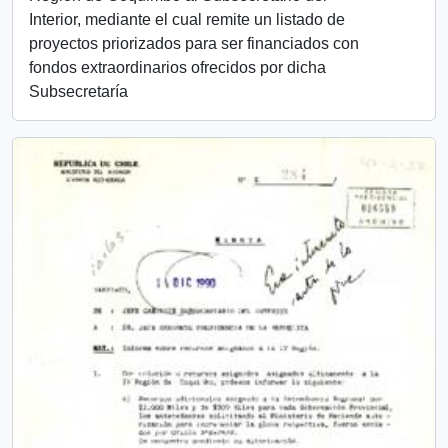
Interior, mediante el cual remite un listado de
proyectos priorizados para ser financiados con
fondos extraordinarios ofrecidos por dicha
Subsecretaría