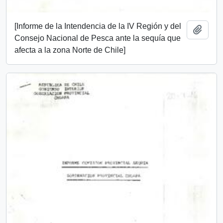
[Informe de la Intendencia de la IV Región y del
Añadi
Consejo Nacional de Pesca ante la sequía que
afecta a la zona Norte de Chile]