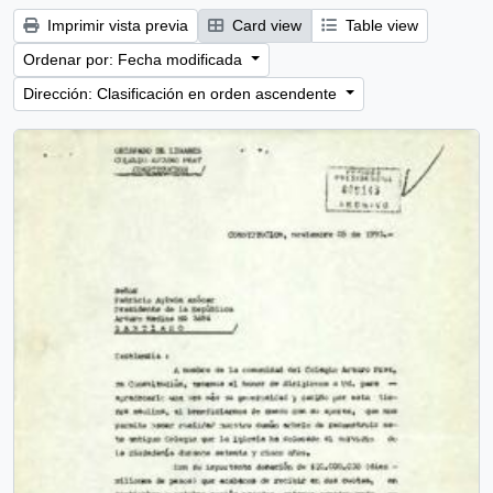
Imprimir vista previa
Card view
Table view
Ordenar por: Fecha modificada
Dirección: Clasificación en orden ascendente