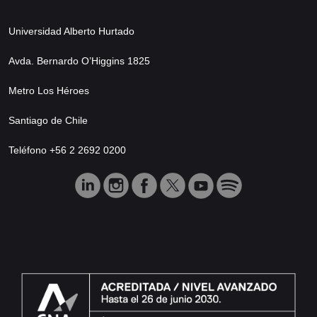
Universidad Alberto Hurtado
Avda. Bernardo O’Higgins 1825
Metro Los Héroes
Santiago de Chile
Teléfono +56 2 2692 0200