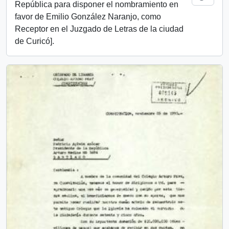
República para disponer el nombramiento en
favor de Emilio González Naranjo, como
Receptor en el Juzgado de Letras de la ciudad
de Curicó].