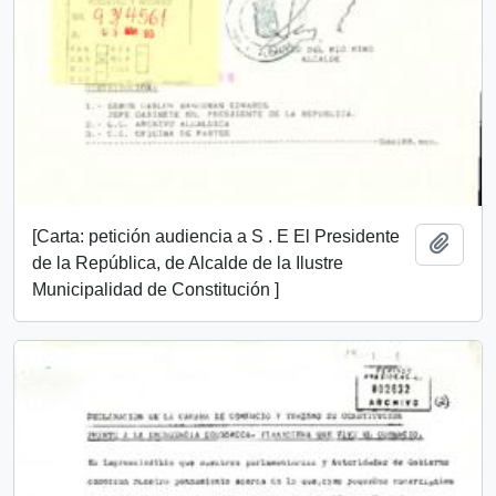
[Carta: petición audiencia a S . E El Presidente
Añadi
de la República, de Alcalde de la Ilustre
Municipalidad de Constitución ]