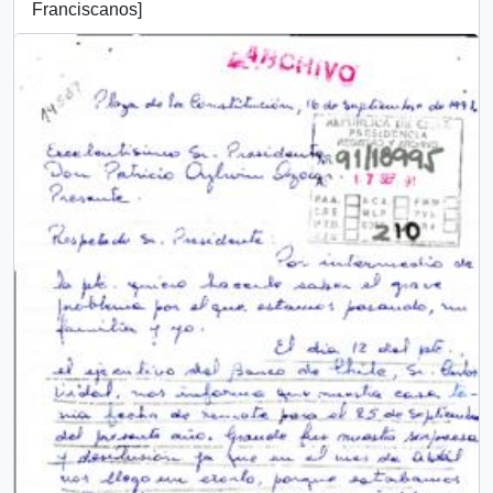
Franciscanos]