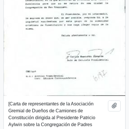
[Carta de representantes de la Asociación
Añadi
Gremial de Dueños de Camiones de
Constitución dirigida al Presidente Patricio
Aylwin sobre la Congregación de Padres