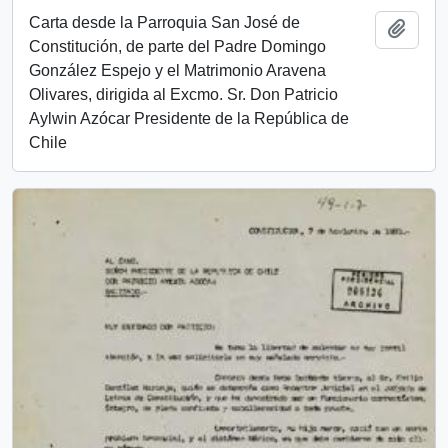
Carta desde la Parroquia San José de
Añadi
Constitución, de parte del Padre Domingo
González Espejo y el Matrimonio Aravena
Olivares, dirigida al Excmo. Sr. Don Patricio
Aylwin Azócar Presidente de la República de
Chile