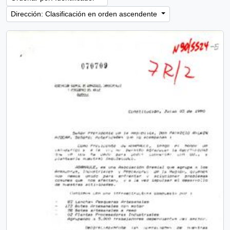
Dirección: Clasificación en orden ascendente