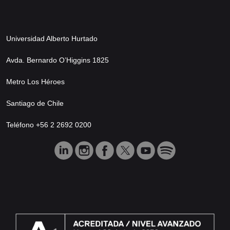
Universidad Alberto Hurtado
Avda. Bernardo O’Higgins 1825
Metro Los Héroes
Santiago de Chile
Teléfono +56 2 2692 0200