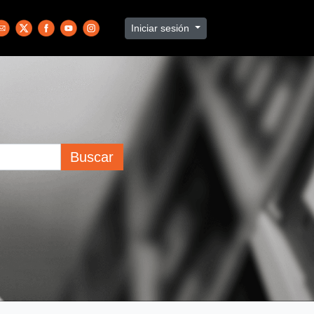
Iniciar sesión
Buscar