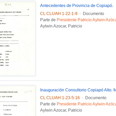
Antecedentes de Provincia de Copiapó.
CL CLUAH 1-22-1-9
·
Documento
Parte de
Presidente Patricio Aylwin Azóc
Aylwin Azocar, Patricio
Inauguración Consultorio Copiapó Alto. Ma
CL CLUAH 1-23-5-16
·
Documento
Parte de
Presidente Patricio Aylwin Azóc
Aylwin Azocar, Patricio