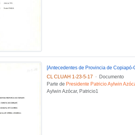
[Antecedentes de Provincia de Copiapó-C
CL CLUAH 1-23-5-17
·
Documento
Parte de
Presidente Patricio Aylwin Azóc
Aylwin Azócar, Patricio1