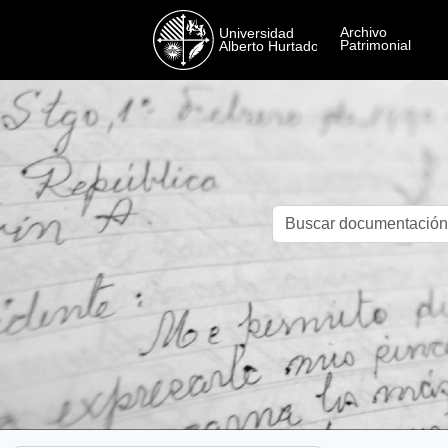
Skip to main content