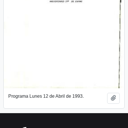
Programa Lunes 12 de Abril de 1993.
Añadi