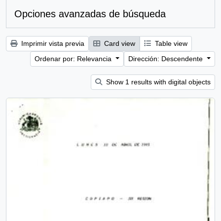
Opciones avanzadas de búsqueda
Imprimir vista previa
Card view
Table view
Ordenar por: Relevancia
Dirección: Descendente
Show 1 results with digital objects