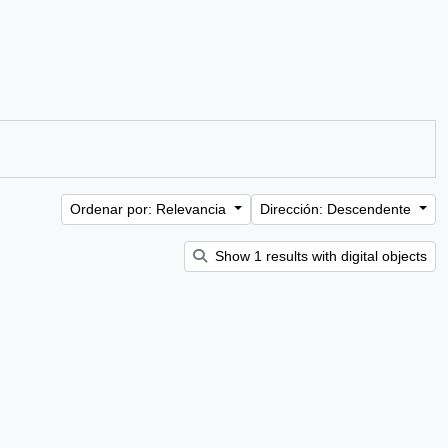
Ordenar por: Relevancia
Dirección: Descendente
Show 1 results with digital objects