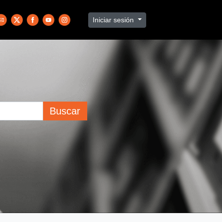
Iniciar sesión
Buscar