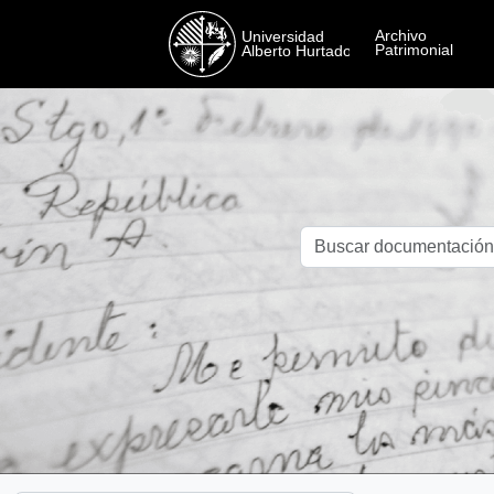
Skip to main content