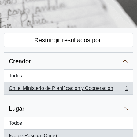
Restringir resultados por:
Creador
Todos
Chile. Ministerio de Planificación y Cooperación
1
, 1 resultados
Lugar
Todos
Isla de Pascua (Chile)
1