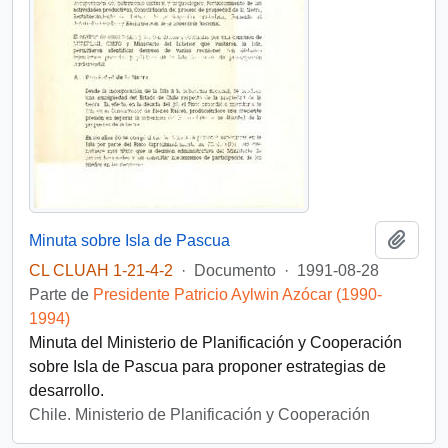
Añadi
Minuta sobre Isla de Pascua
CL CLUAH 1-21-4-2
·
Documento
·
1991-08-28
Parte de
Presidente Patricio Aylwin Azócar (1990-
1994)
Minuta del Ministerio de Planificación y Cooperación
sobre Isla de Pascua para proponer estrategias de
desarrollo.
Chile. Ministerio de Planificación y Cooperación