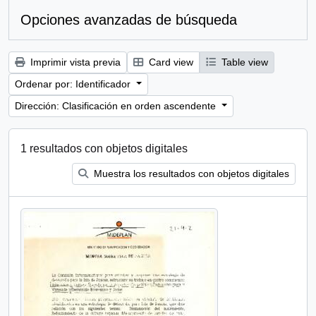
Opciones avanzadas de búsqueda
Imprimir vista previa
Card view
Table view
Ordenar por: Identificador
Dirección: Clasificación en orden ascendente
1 resultados con objetos digitales
Muestra los resultados con objetos digitales