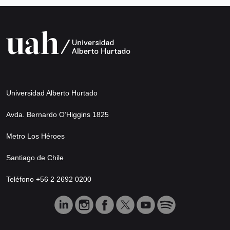
Universidad Alberto Hurtado
Avda. Bernardo O’Higgins 1825
Metro Los Héroes
Santiago de Chile
Teléfono +56 2 2692 0200