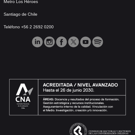
Metro Los Héroes
Santiago de Chile
Teléfono +56 2 2692 0200