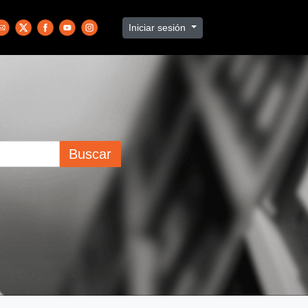
Iniciar sesión
Buscar