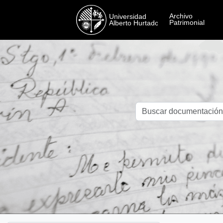
Skip to main content