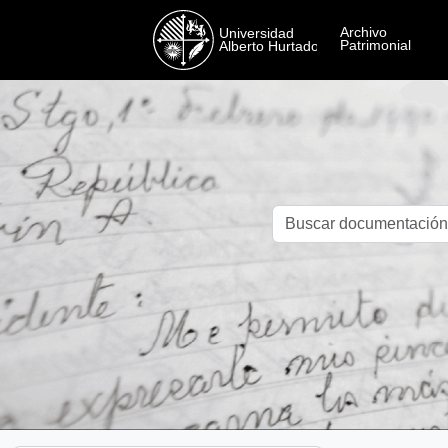
Skip to main content