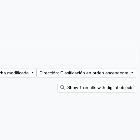
cha modificada
Dirección: Clasificación en orden ascendente
Show 1 results with digital objects