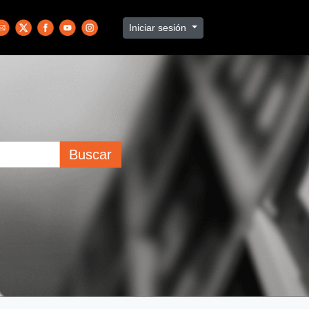
Iniciar sesión
Buscar