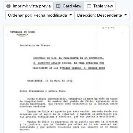
Imprimir vista previa
Card view
Table view
Ordenar por: Fecha modificada
Dirección: Descendente