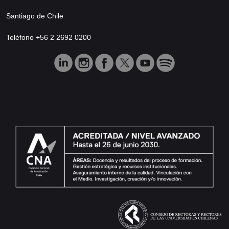
Santiago de Chile
Teléfono +56 2 2692 0200