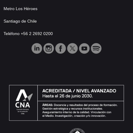
Metro Los Héroes
Santiago de Chile
Teléfono +56 2 2692 0200