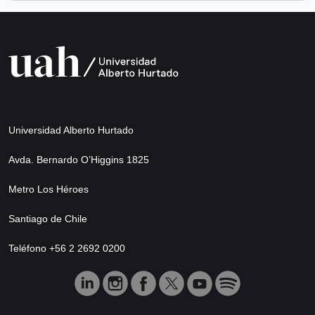
Universidad Alberto Hurtado
Avda. Bernardo O’Higgins 1825
Metro Los Héroes
Santiago de Chile
Teléfono +56 2 2692 0200