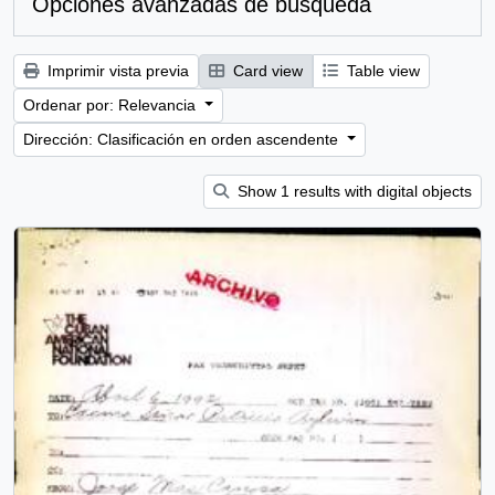
Opciones avanzadas de búsqueda
Imprimir vista previa
Card view
Table view
Ordenar por: Relevancia
Dirección: Clasificación en orden ascendente
Show 1 results with digital objects