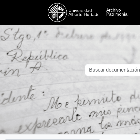
Skip to main content