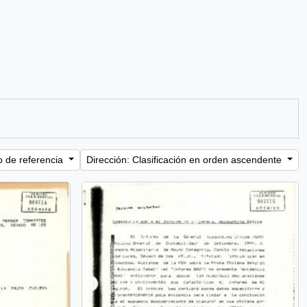
o de referencia
Dirección: Clasificación en orden ascendente