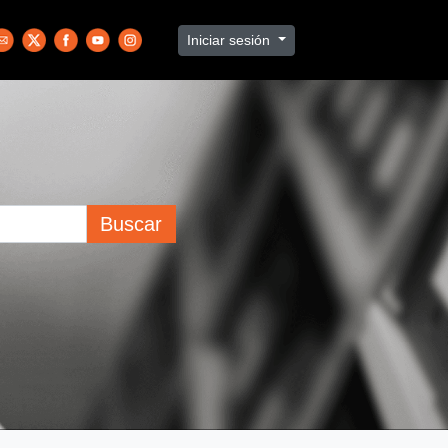
Iniciar sesión
Buscar