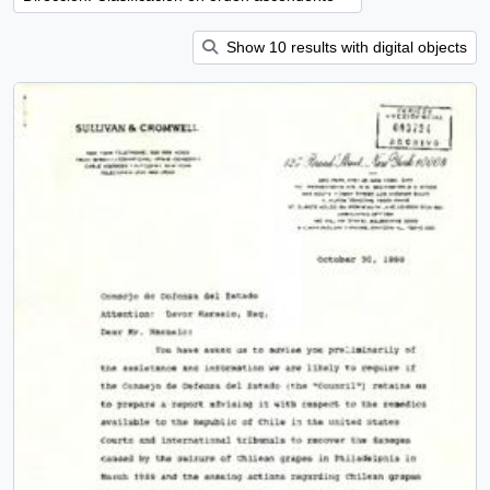
Show 10 results with digital objects