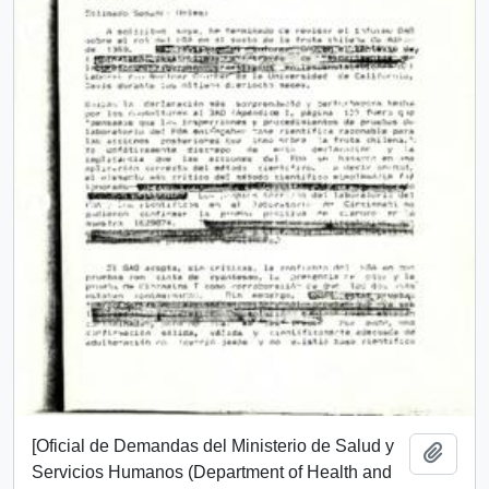
[Oficial de Demandas del Ministerio de Salud y
Añadi
Servicios Humanos (Department of Health and