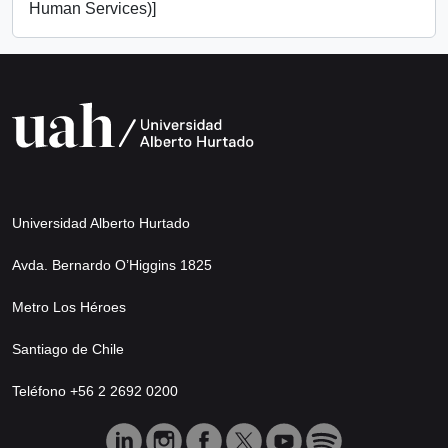
Human Services)]
Universidad Alberto Hurtado
Avda. Bernardo O’Higgins 1825
Metro Los Héroes
Santiago de Chile
Teléfono +56 2 2692 0200