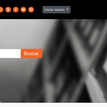
Iniciar sesión
Buscar