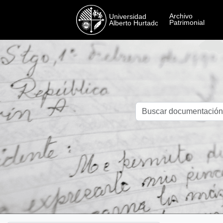
Skip to main content