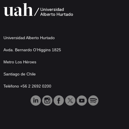
Universidad Alberto Hurtado
Avda. Bernardo O’Higgins 1825
Metro Los Héroes
Santiago de Chile
Teléfono +56 2 2692 0200