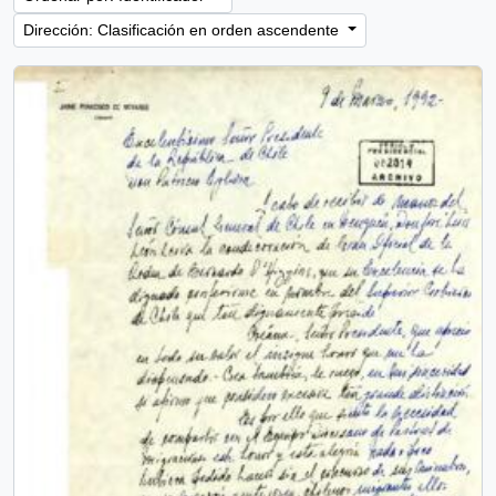
Dirección: Clasificación en orden ascendente