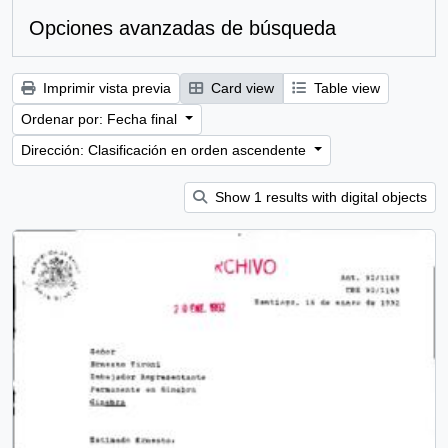
Opciones avanzadas de búsqueda
Imprimir vista previa
Card view
Table view
Ordenar por: Fecha final
Dirección: Clasificación en orden ascendente
Show 1 results with digital objects