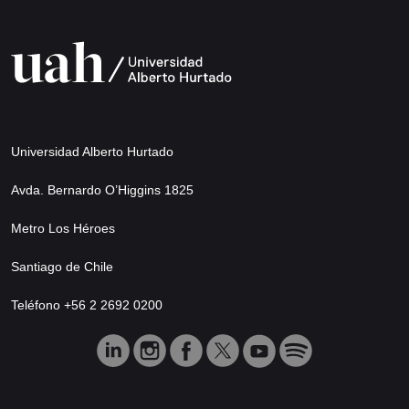
Universidad Alberto Hurtado
Avda. Bernardo O’Higgins 1825
Metro Los Héroes
Santiago de Chile
Teléfono +56 2 2692 0200