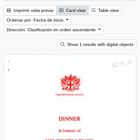
Imprimir vista previa
Card view
Table view
Ordenar por: Fecha de inicio
Dirección: Clasificación en orden ascendente
Show 1 results with digital objects