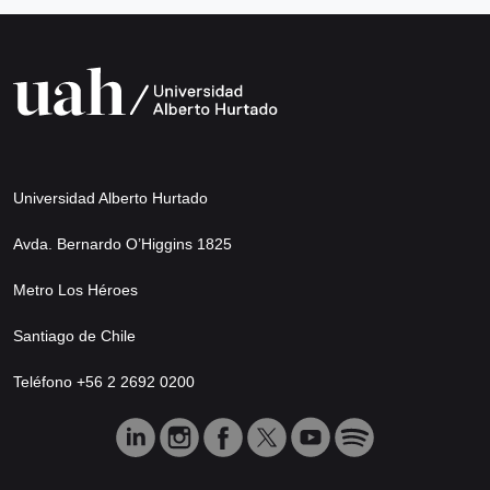
Universidad Alberto Hurtado
Avda. Bernardo O’Higgins 1825
Metro Los Héroes
Santiago de Chile
Teléfono +56 2 2692 0200